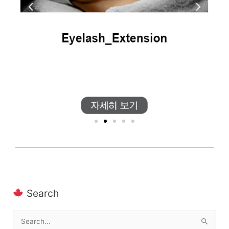
Search
Search