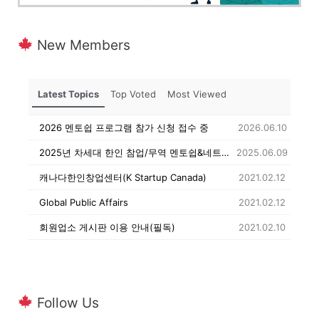
New Members
Latest Topics
Top Voted
Most Viewed
2026 멘토쉽 프로그램 참가 신청 접수 중
2026.06.10
2025년 차세대 한인 참업/무역 멘토쉽&네트워킹 행사 참가자 조별 멘토& 멘티 명단
2025.06.09
캐나다한인창업센터(K Startup Canada)
2021.02.12
Global Public Affairs
2021.02.12
회원업소 게시판 이용 안내(필독)
2021.02.10
Follow Us