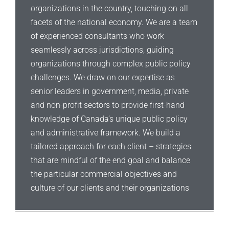
organizations in the country, touching on all
facets of the national economy. We are a team
of experienced consultants who work
seamlessly across jurisdictions, guiding
organizations through complex public policy
challenges. We draw on our expertise as
senior leaders in government, media, private
and non-profit sectors to provide first-hand
knowledge of Canada’s unique public policy
and administrative framework. We build a
tailored approach for each client – strategies
that are mindful of the end goal and balance
the particular commercial objectives and
culture of our clients and their organizations