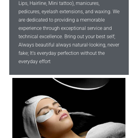
Lips, Hairline, Mini tattoo), manicures,
pedicures, eyelash extensions, and waxing. We
are dedicated to providing a memorable
experience through exceptional service and
technical excellence. Bring out your best self;
Always beautiful always natural-looking, never
fake; It’s everyday perfection without the
everyday effort