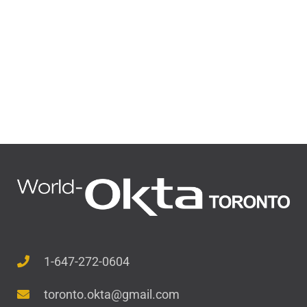
1-647-272-0604
toronto.okta@gmail.com