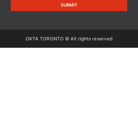
SUBMIT
OKTA TORONTO © All rights reserved