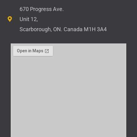
670 Progress Ave.
Unit 12,
Scarborough, ON. Canada M1H 3A4