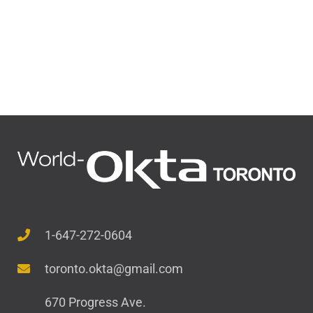
1-647-272-0604
toronto.okta@gmail.com
670 Progress Ave.