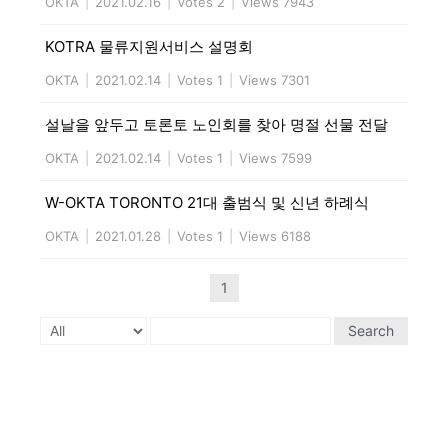
OKTA
|
2021.02.16
|
Votes 2
|
Views 7943
KOTRA 물류지원서비스 설명회
OKTA
|
2021.02.14
|
Votes 1
|
Views 7301
설날을 앞두고 토론토 노인회를 찾아 명절 선물 전달
OKTA
|
2021.02.14
|
Votes 1
|
Views 7599
W-OKTA TORONTO 21대 출범식 및 신년 하례식
OKTA
|
2021.01.28
|
Votes 1
|
Views 6188
1
Search