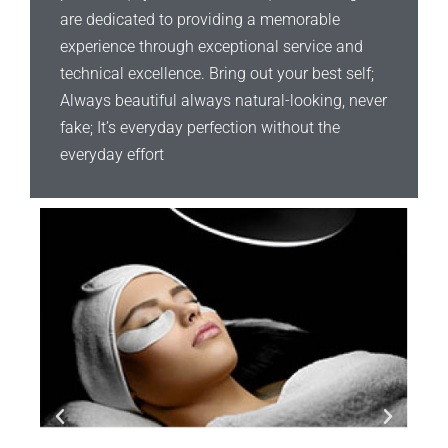
are dedicated to providing a memorable
experience through exceptional service and
technical excellence. Bring out your best self;
Always beautiful always natural-looking, never
fake; It’s everyday perfection without the
everyday effort