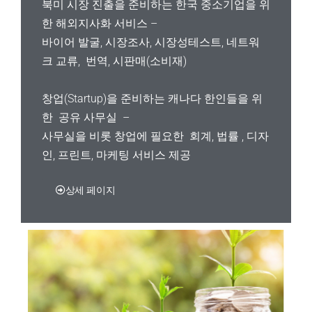
북미 시장 진출을 준비하는 한국 중소기업을 위
한 해외지사화 서비스 –
바이어 발굴, 시장조사, 시장성테스트, 네트워
크 교류, 번역, 시판매(소비재)
창업(Startup)을 준비하는 캐나다
한인들을 위
한 공유 사무실 –
사무실을 비롯 창업에 필요한 회계, 법률 , 디자
인, 프린트, 마케팅 서비스 제공
상세 페이지