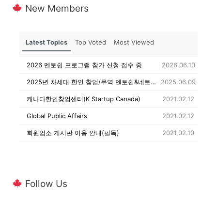
New Members
Latest Topics
Top Voted
Most Viewed
2026 멘토쉽 프로그램 참가 신청 접수 중
2026.06.10
2025년 차세대 한인 참업/무역 멘토쉽&네트워킹 행사 참가자 조별 멘토& 멘티 명단
2025.06.09
캐나다한인창업센터(K Startup Canada)
2021.02.12
Global Public Affairs
2021.02.12
회원업소 게시판 이용 안내(필독)
2021.02.10
Follow Us