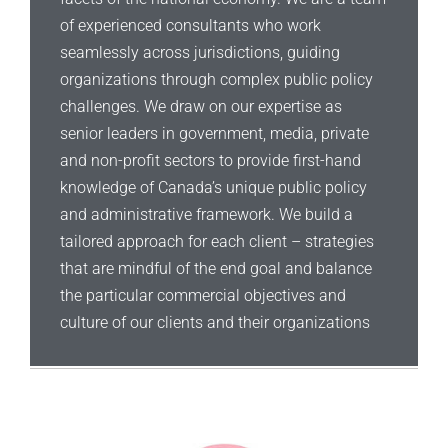
of experienced consultants who work
seamlessly across jurisdictions, guiding
organizations through complex public policy
challenges. We draw on our expertise as
senior leaders in government, media, private
and non-profit sectors to provide first-hand
knowledge of Canada’s unique public policy
and administrative framework. We build a
tailored approach for each client – strategies
that are mindful of the end goal and balance
the particular commercial objectives and
culture of our clients and their organizations